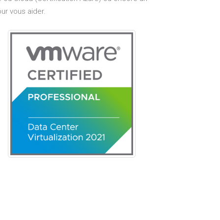
ur vous aider.