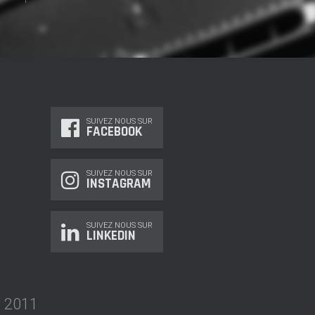
SUIVEZ NOUS SUR
FACEBOOK
SUIVEZ NOUS SUR
INSTAGRAM
SUIVEZ NOUS SUR
LINKEDIN
s 2011