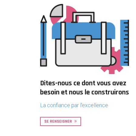
Dites-nous ce dont vous avez
besoin et nous le construirons
La confiance par l'excellence
SE RENSEIGNER