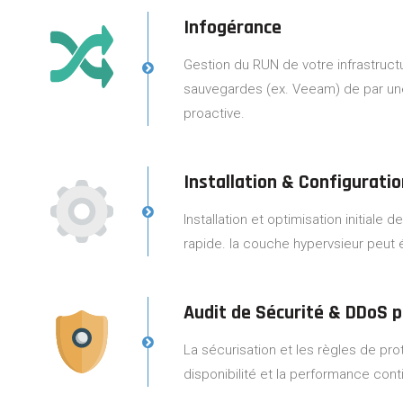
Infogérance
Gestion du RUN de votre infrastruct
sauvegardes (ex. Veeam) de par un
proactive.
Installation & Configurati
Installation et optimisation initiale
rapide. la couche hypervsieur peut
Audit de Sécurité & DDoS p
La sécurisation et les règles de pro
disponibilité et la performance con