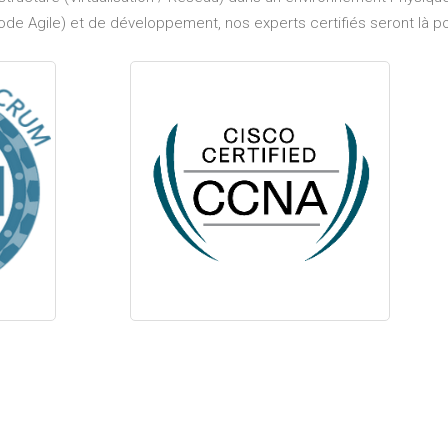
ode Agile) et de développement, nos experts certifiés seront là po