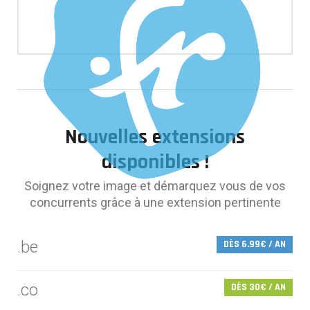
Nouvelles extensions
disponibles !
Soignez votre image et démarquez vous de vos
concurrents grâce à une extension pertinente
.be
DÈS 6.99€ / AN
.co
DÈS 30€ / AN