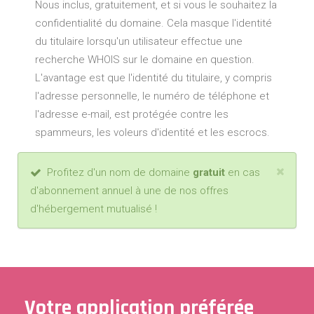
Nous inclus, gratuitement, et si vous le souhaitez la
confidentialité du domaine. Cela masque l'identité
du titulaire lorsqu'un utilisateur effectue une
recherche WHOIS sur le domaine en question.
L'avantage est que l'identité du titulaire, y compris
l'adresse personnelle, le numéro de téléphone et
l'adresse e-mail, est protégée contre les
spammeurs, les voleurs d'identité et les escrocs.
Profitez d'un nom de domaine
gratuit
en cas
d'abonnement annuel à une de nos offres
d'hébergement mutualisé !
Votre application préférée