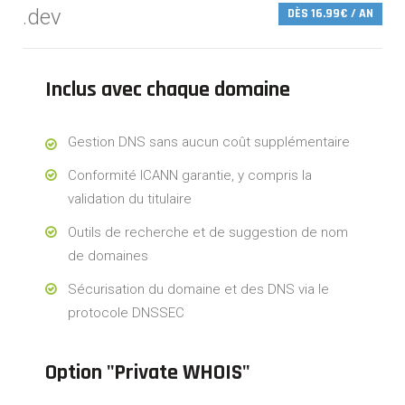
.dev
DÈS 16.99€ / AN
Inclus avec chaque domaine
Gestion DNS sans aucun coût supplémentaire
Conformité ICANN garantie, y compris la
validation du titulaire
Outils de recherche et de suggestion de nom
de domaines
Sécurisation du domaine et des DNS via le
protocole DNSSEC
Option "Private WHOIS"