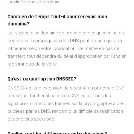
localisé selon votre choix.
Combien de temps faut-il pour recevoir mon
domaine?
La livraison d'un domaine ne prend que quelques minutes,
cependant la propagation des DNS peut prendre jusqu'à
24 heures selon votre localisation. De même en cas de
transfert, tout dépendra du délai d'approbation par l'ancien
registrar puis de la vôtre.
Qu'est ce que l'option DNSSEC?
DNSSEC est une extension de sécurité du protocole DNS,
renforçant l'authentification du DNS en utilisant des
signatures numériques basées sur la cryptographie à clé
publiées par les DNS, rendant plus difficile sa falsification
et donc plus sécurisée.
Quelles sont les différences entre les plans?