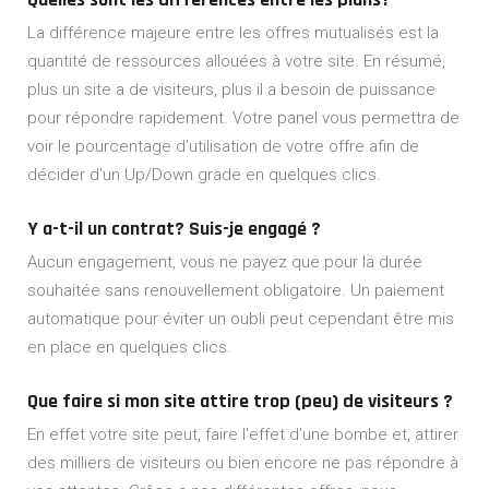
La différence majeure entre les offres mutualisés est la
quantité de ressources allouées à votre site. En résumé,
plus un site a de visiteurs, plus il a besoin de puissance
pour répondre rapidement. Votre panel vous permettra de
voir le pourcentage d'utilisation de votre offre afin de
décider d'un Up/Down grade en quelques clics.
Y a-t-il un contrat? Suis-je engagé ?
Aucun engagement, vous ne payez que pour la durée
souhaitée sans renouvellement obligatoire. Un paiement
automatique pour éviter un oubli peut cependant être mis
en place en quelques clics.
Que faire si mon site attire trop (peu) de visiteurs ?
En effet votre site peut, faire l'effet d'une bombe et, attirer
des milliers de visiteurs ou bien encore ne pas répondre à