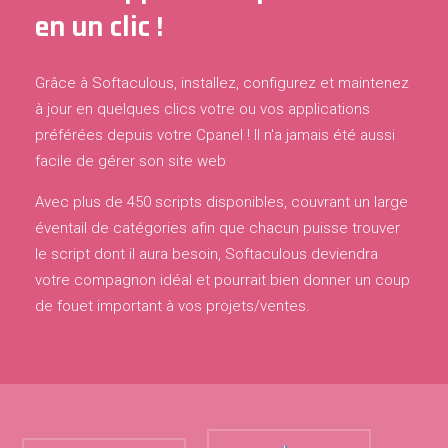
en un clic !
Grâce à Softaculous, installez, configurez et maintenez
à jour en quelques clics votre ou vos applications
préférées depuis votre Cpanel ! Il n'a jamais été aussi
facile de gérer son site web
Avec plus de 450 scripts disponibles, couvrant un large
éventail de catégories afin que chacun puisse trouver
le script dont il aura besoin, Softaculous deviendra
votre compagnon idéal et pourrait bien donner un coup
de fouet important à vos projets/ventes.