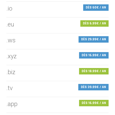
.io
DÈS 60€ / AN
.eu
DÈS 6.99€ / AN
.ws
DÈS 29.99€ / AN
.xyz
DÈS 16.99€ / AN
.biz
DÈS 18.99€ / AN
.tv
DÈS 39.99€ / AN
.app
DÈS 16.99€ / AN