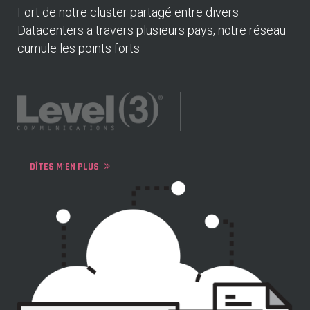
Fort de notre cluster partagé entre divers
Datacenters a travers plusieurs pays, notre réseau
cumule les points forts
DÎTES M'EN PLUS